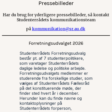
Pressebilleder
Har du brug for yderligere pressebilleder, så kontakt
Studenterrådets kommunikationsteam
på
kommunikation@sr.au.dk
Forretningsudvalget 2026
Studenterrådets Forretningsudvalg
består pt. af 7 studenterpolitikere,
som varetager Studenterrådets
daglige ledelse og politiske arbejde.
Forretningsudvalgets medlemmer er
studerende fra forskellige studier, som
vælges af Studenterrådets Fællesråd
på det konstituerende møde, der
finder sted hvert år i december.
Herunder kan du finde navne og
kontaktoplysninger på
Studenterrådets forperson,