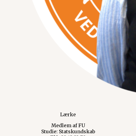
Lærke
Medlem af FU
Studie: Statskundskab