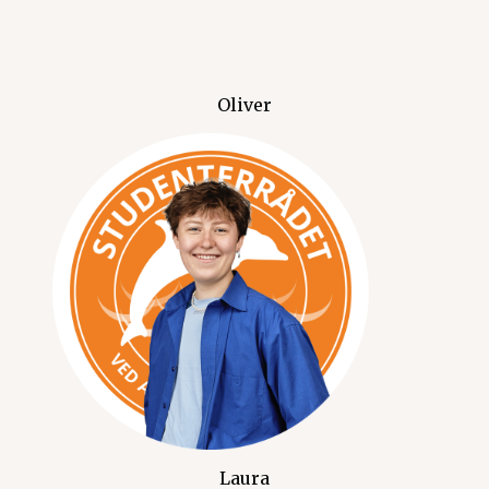
Oliver
Laura