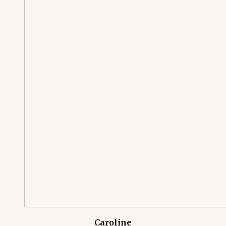
Caroline