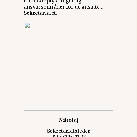
kontaktoplysninger og
ansvarsområder for de ansatte i
Sekretariatet.
Nikolaj
Sekretariatsleder