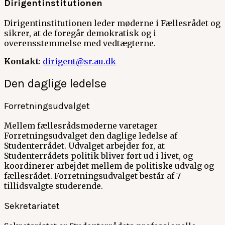
Dirigentinstitutionen
Dirigentinstitutionen leder møderne i Fællesrådet og
sikrer, at de foregår demokratisk og i
overensstemmelse med vedtægterne.
Kontakt
:
dirigent@sr.au.dk
Den daglige ledelse
Forretningsudvalget
Mellem fællesrådsmøderne varetager
Forretningsudvalget den daglige ledelse af
Studenterrådet. Udvalget arbejder for, at
Studenterrådets politik bliver ført ud i livet, og
koordinerer arbejdet mellem de politiske udvalg og
fællesrådet. Forretningsudvalget består af 7
tillidsvalgte studerende.
Sekretariatet