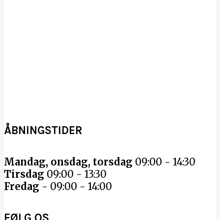
ÅBNINGSTIDER
Mandag, onsdag, torsdag
09:00 - 14:30
Tirsdag
09:00 - 13:30
Fredag
- 09:00 - 14:00
FØLG OS