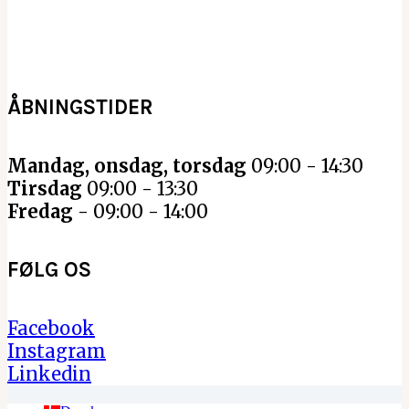
ÅBNINGSTIDER
Mandag, onsdag, torsdag
09:00 - 14:30
Tirsdag
09:00 - 13:30
Fredag
- 09:00 - 14:00
FØLG OS
Facebook
Instagram
Linkedin