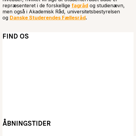
repræsenteret i de forskellige
fagråd
og studienævn,
men også i Akademisk Råd, universitetsbestyrelsen
og
Danske Studerendes Fællesråd
.
FIND OS
ÅBNINGSTIDER