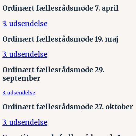
Ordinært fællesrådsmøde 7. april
3. udsendelse
Ordinært fællesrådsmøde 19. maj
3. udsendelse
Ordinært fællesrådsmøde 29.
september
3. udsendelse
Ordinært fællesrådsmøde 27. oktober
3. udsendelse