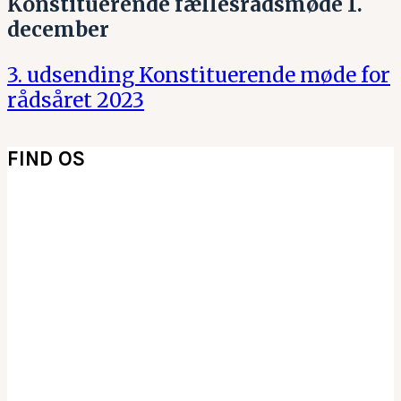
Konstituerende fællesrådsmøde 1.
december
3. udsending Konstituerende møde for
rådsåret 2023
FIND OS